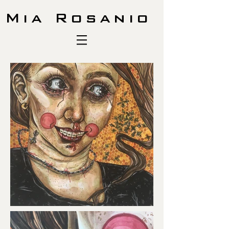
Mia Rosanio